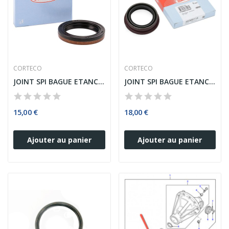
CORTECO
CORTECO
JOINT SPI BAGUE ETANCHEITE DE BOITE A VITESSE...
JOINT SPI BAGUE ETANCHEITE DIFFERENTIEL FORD VOLVO
15,00 €
18,00 €
Ajouter au panier
Ajouter au panier