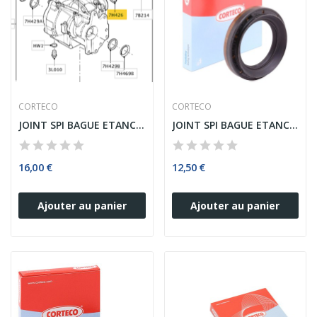
CORTECO
CORTECO
JOINT SPI BAGUE ETANCHEITE DU BRIDE DE...
JOINT SPI BAGUE ETANCHEITE SORTIE DU...
16,00 €
12,50 €
Ajouter au panier
Ajouter au panier