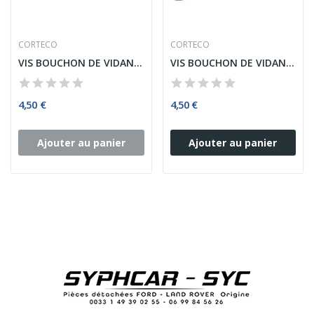
CORTECO
CORTECO
VIS BOUCHON DE VIDANGE CARTER D'HUILE AVEC...
VIS BOUCHON DE VIDANGE
4,50 €
4,50 €
Ajouter au panier
Ajouter au panier