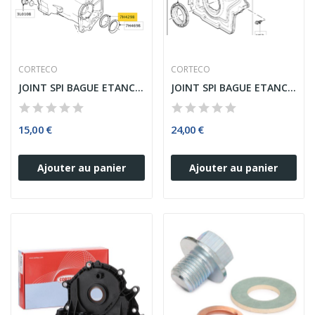
CORTECO
CORTECO
JOINT SPI BAGUE ETANCHEITE BOITE DE TRANSFERT...
JOINT SPI BAGUE ETANCHEITE VILEBREQUIN COTE...
15,00 €
24,00 €
Ajouter au panier
Ajouter au panier