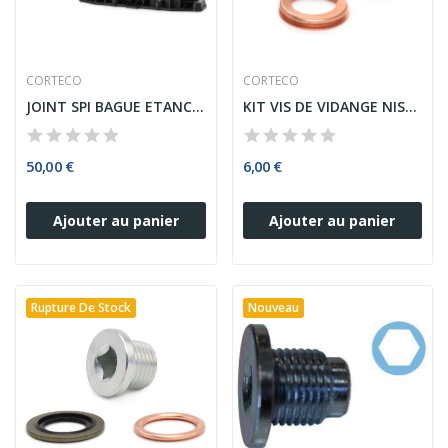
CORTECO
CORTECO
JOINT SPI BAGUE ETANCHEITE VILEBREQUIN COTE...
KIT VIS DE VIDANGE NISSAN RENAULT DACIA TOYOTA...
50,00 €
6,00 €
Ajouter au panier
Ajouter au panier
Rupture De Stock
Nouveau