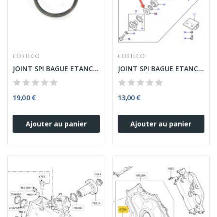
CORTECO
CORTECO
JOINT SPI BAGUE ETANCHEITE BOITE AUTOMATIQUE...
JOINT SPI BAGUE ETANCHEITE DIFFERENTIEL PIGNON...
19,00 €
13,00 €
Ajouter au panier
Ajouter au panier