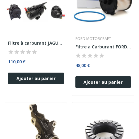
FORD MOTORCRAFT
Filtre à carburant JAGUAR 2.0 D 3.0 D
Filtre a Carburant FORD TRANSIT 2.2 TDCI...
110,00 €
48,00 €
Ajouter au panier
Ajouter au panier