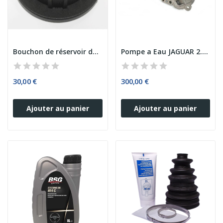
Bouchon de réservoir de liquide de...
Pompe a Eau JAGUAR 2.0 D
30,00 €
300,00 €
Ajouter au panier
Ajouter au panier