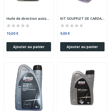
Huile de direction assistée Couleur Verte FORD...
KIT SOUFFLET DE CARDAN FORD RANGER
10,00 €
9,00 €
Ajouter au panier
Ajouter au panier