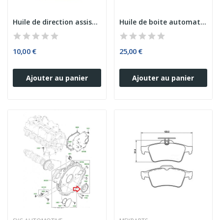
Huile de direction assistée Couleur Rouge FORD...
Huile de boite automatique ATF DEXRON VI - 100%...
10,00 €
25,00 €
Ajouter au panier
Ajouter au panier