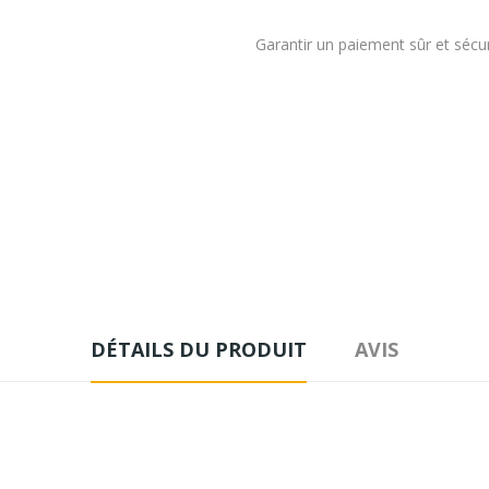
Garantir un paiement sûr et sécu
DÉTAILS DU PRODUIT
AVIS