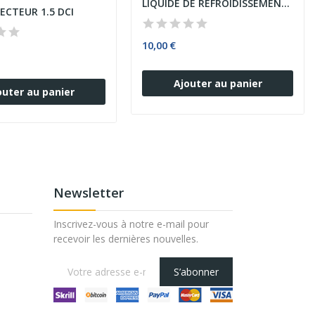
LIQUIDE DE REFROIDISSEMENT -37°C
JECTEUR 1.5 DCI
10,00 €
Ajouter au panier
outer au panier
Newsletter
Inscrivez-vous à notre e-mail pour
recevoir les dernières nouvelles.
S’abonner