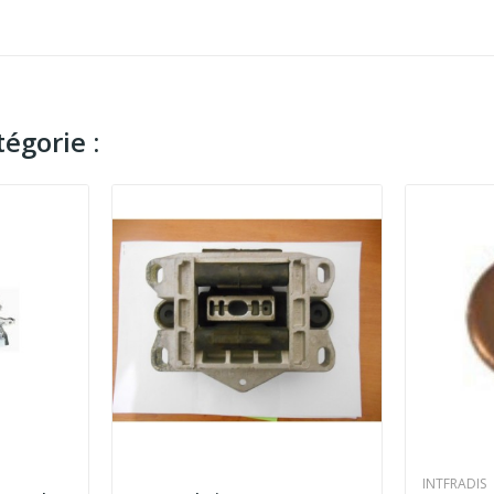
égorie :
INTFRADIS