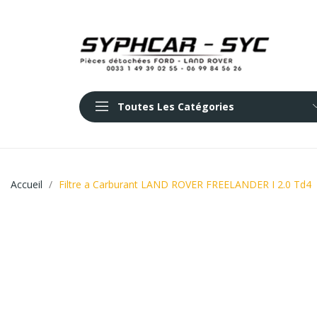
Toutes Les Catégories
Accueil
Filtre a Carburant LAND ROVER FREELANDER I 2.0 Td4