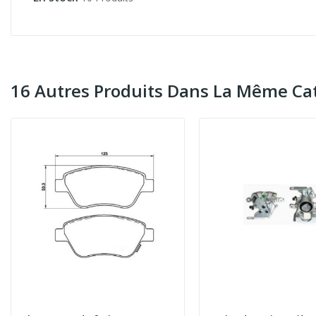
16 Autres Produits Dans La Même Cat