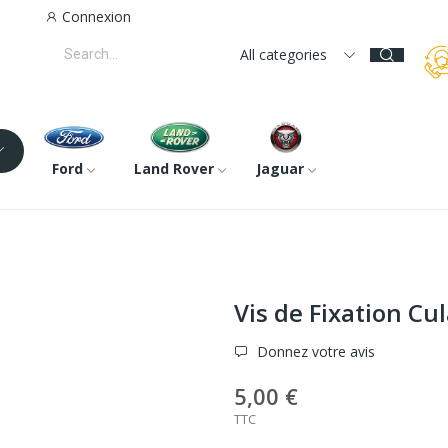
Connexion
All categories
Ford
Land Rover
Jaguar
Vis de Fixation 
Donnez votre avis
5,00 €
TTC