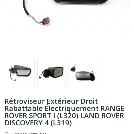
Rétroviseur Extérieur Droit
Rabattable Électriquement RANGE
ROVER SPORT I (L320) LAND ROVER
DISCOVERY 4 (L319)