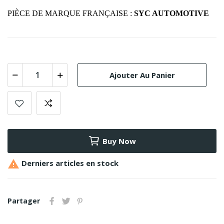
PIÈCE DE MARQUE FRANÇAISE :
SYC AUTOMOTIVE
Ajouter Au Panier
Buy Now

Derniers articles en stock
Partager