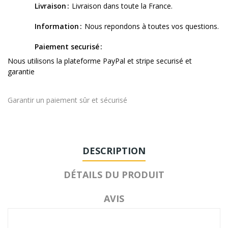
Livraison
Livraison dans toute la France.
Information
Nous repondons à toutes vos questions.
Paiement securisé
Nous utilisons la plateforme PayPal et stripe securisé et
garantie
Garantir un paiement sûr et sécurisé
DESCRIPTION
DÉTAILS DU PRODUIT
AVIS