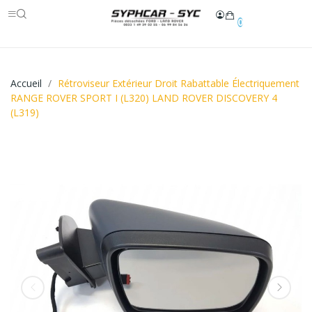
0
Accueil
Rétroviseur Extérieur Droit Rabattable Électriquement
RANGE ROVER SPORT I (L320) LAND ROVER DISCOVERY 4
(L319)