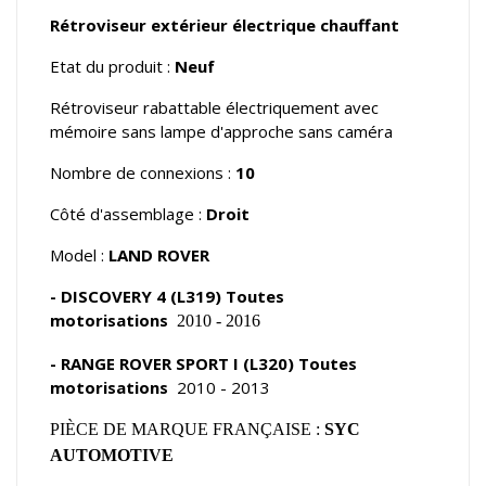
Rétroviseur extérieur électrique chauffant
Etat du produit :
Neuf
Rétroviseur rabattable électriquement avec
mémoire sans lampe d'approche sans caméra
Nombre de connexions :
10
Côté d'assemblage :
Droit
Model :
LAND ROVER
- DISCOVERY 4 (L319) Toutes
motorisations
2010 - 2016
- RANGE ROVER SPORT I (L320) Toutes
motorisations
2010 - 2013
PIÈCE DE MARQUE FRANÇAISE :
SYC
AUTOMOTIVE