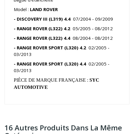
Model :
LAND ROVER
- DISCOVERY III (L319) 4.4
07/2004 - 09/2009
- RANGE ROVER
(L322) 4.2
05/2005 - 08/2012
- RANGE ROVER
(L322) 4.4
08/2004 - 08/2012
- RANGE ROVER SPORT
(L320) 4.2
02/2005 -
03/2013
- RANGE ROVER SPORT
(L320) 4.4
02/2005 -
03/2013
PIÈCE DE MARQUE FRANÇAISE :
SYC
AUTOMOTIVE
16 Autres Produits Dans La Même