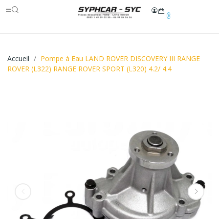
0
Accueil
Pompe à Eau LAND ROVER DISCOVERY III RANGE
ROVER (L322) RANGE ROVER SPORT (L320) 4.2/ 4.4