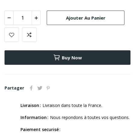
Ajouter Au Panier
Buy Now
Partager
Livraison
Livraison dans toute la France.
Information
Nous repondons à toutes vos questions.
Paiement securisé