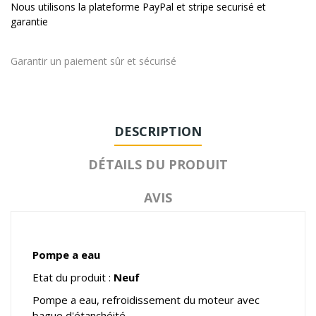
Nous utilisons la plateforme PayPal et stripe securisé et
garantie
Garantir un paiement sûr et sécurisé
DESCRIPTION
DÉTAILS DU PRODUIT
AVIS
Pompe a eau
Etat du produit :
Neuf
Pompe a eau, refroidissement du moteur avec
bague d'étanchéité