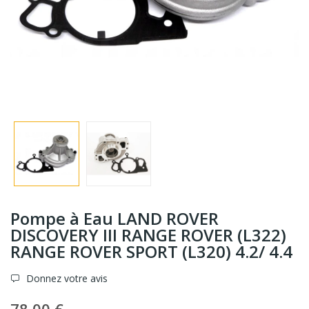
Pompe à Eau LAND ROVER
DISCOVERY III RANGE ROVER (L322)
RANGE ROVER SPORT (L320) 4.2/ 4.4
Donnez votre avis