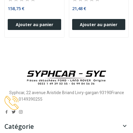
158,75 €
21,48 €
Ajouter au panier
Ajouter au panier
Syphcar, 22 avenue Aristide Briand Livry-gargan 93190France
0149390255
Catégorie
