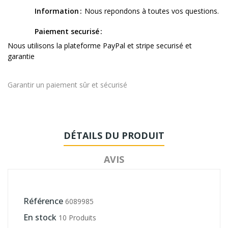
Information
Nous repondons à toutes vos questions.
Paiement securisé
Nous utilisons la plateforme PayPal et stripe securisé et
garantie
Garantir un paiement sûr et sécurisé
DÉTAILS DU PRODUIT
AVIS
Référence
6089985
En stock
10 Produits