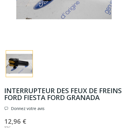
INTERRUPTEUR DES FEUX DE FREINS
FORD FIESTA FORD GRANADA
Donnez votre avis
12,96 €
TTC