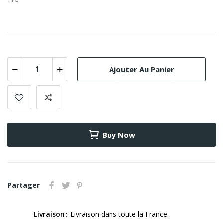
Ajouter Au Panier
Buy Now
Partager
Livraison
Livraison dans toute la France.