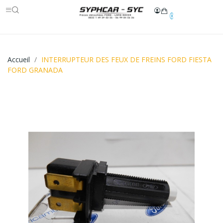
0
Accueil
INTERRUPTEUR DES FEUX DE FREINS FORD FIESTA
FORD GRANADA