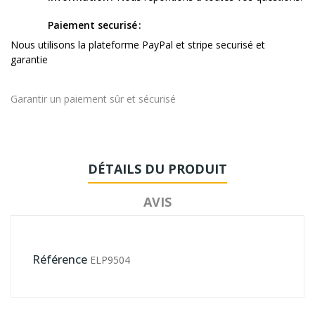
Paiement securisé
Nous utilisons la plateforme PayPal et stripe securisé et
garantie
Garantir un paiement sûr et sécurisé
DÉTAILS DU PRODUIT
AVIS
Référence
ELP9504