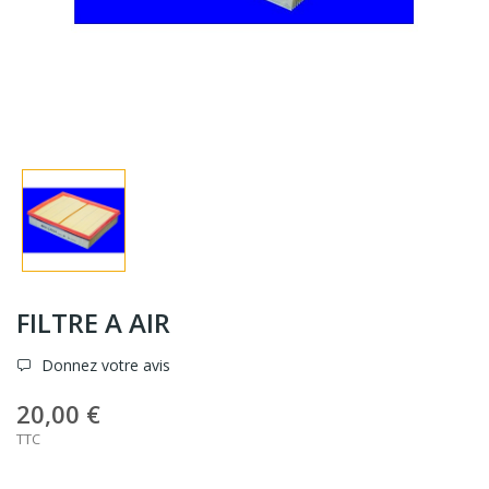
FILTRE A AIR
Donnez votre avis
20,00 €
TTC