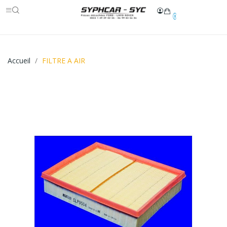
0
Accueil
FILTRE A AIR