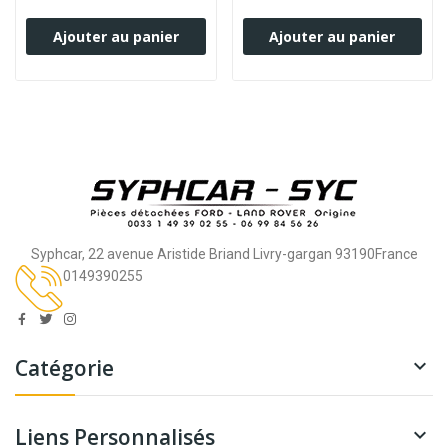
Ajouter au panier
Ajouter au panier
Syphcar, 22 avenue Aristide Briand Livry-gargan 93190France
0149390255
Catégorie

Liens Personnalisés
