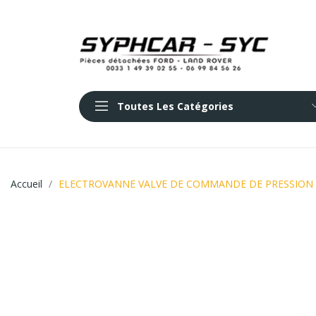
Toutes Les Catégories
Accueil
ELECTROVANNE VALVE DE COMMANDE DE PRESSION 