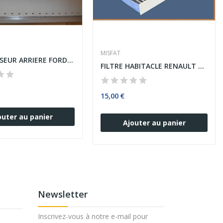
MISFAT
AMORTISSEUR ARRIERE FORD FOCUS C-MAX
FILTRE HABITACLE RENAULT DACIA NISSAN
15,00 €
outer au panier
Ajouter au panier
Newsletter
Inscrivez-vous à notre e-mail pour