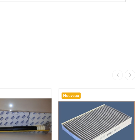
Nouveau