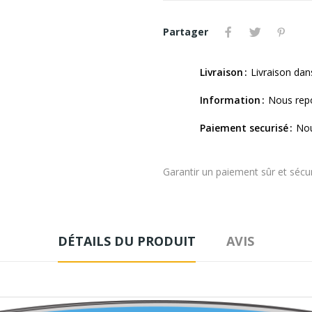
Partager
Livraison
Livraison dan
Information
Nous repo
Paiement securisé
Nou
Garantir un paiement sûr et sécu
DÉTAILS DU PRODUIT
AVIS