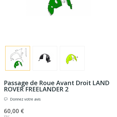
Passage de Roue Avant Droit LAND
ROVER FREELANDER 2
Donnez votre avis
60,00 €
TTC