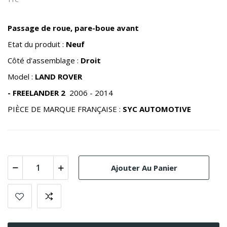
Passage de roue, pare-boue avant
Etat du produit :
Neuf
Côté d'assemblage :
Droit
Model :
LAND ROVER
- FREELANDER 2
2006 - 2014
PIÈCE DE MARQUE FRANÇAISE :
SYC AUTOMOTIVE
Ajouter Au Panier