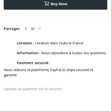
Buy Now
Partager
Livraison
Livraison dans toute la France.
Information
Nous repondons à toutes vos questions.
Paiement securisé
Nous utilisons la plateforme PayPal et stripe securisé et
garantie
Garantir un paiement sûr et sécurisé