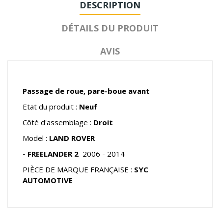
DESCRIPTION
DÉTAILS DU PRODUIT
AVIS
Passage de roue, pare-boue avant
Etat du produit :
Neuf
Côté d'assemblage :
Droit
Model :
LAND ROVER
- FREELANDER 2
2006 - 2014
PIÈCE DE MARQUE FRANÇAISE :
SYC
AUTOMOTIVE