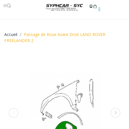
0
Accueil
Passage de Roue Avant Droit LAND ROVER
FREELANDER 2